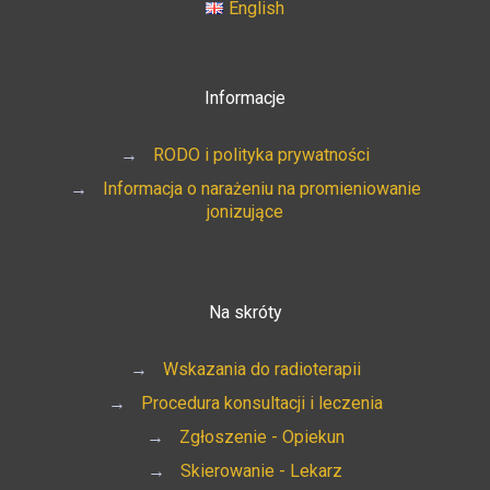
English
Informacje
→
RODO i polityka prywatności
→
Informacja o narażeniu na promieniowanie
jonizujące
Na skróty
→
Wskazania do radioterapii
→
Procedura konsultacji i leczenia
→
Zgłoszenie - Opiekun
→
Skierowanie - Lekarz