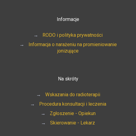
Informacje
→
RODO i polityka prywatności
→
Informacja o narażeniu na promieniowanie
jonizujące
Na skróty
→
Wskazania do radioterapii
→
Procedura konsultacji i leczenia
→
Zgłoszenie - Opiekun
→
Skierowanie - Lekarz