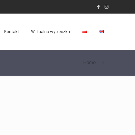
Kontakt
Wirtualna wycieczka
Home