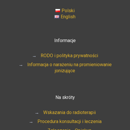
Polski
English
Informacje
→
RODO i polityka prywatności
→
Informacja o narażeniu na promieniowanie
jonizujące
Na skróty
→
Wskazania do radioterapii
→
Procedura konsultacji i leczenia